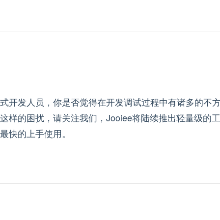
式开发人员，你是否觉得在开发调试过程中有诸多的不
这样的困扰，请关注我们，Jooiee将陆续推出轻量级
最快的上手使用。