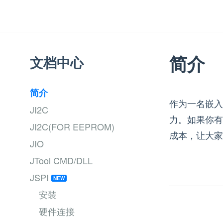
简介
文档中心
简介
作为一名嵌入
JI2C
力。如果你有
JI2C(FOR EEPROM)
成本，让大家
JIO
JTool CMD/DLL
JSPI
安装
硬件连接