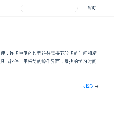
首页
方便，许多重复的过程往往需要花较多的时间和精
的工具与软件，用极简的操作界面，最少的学习时间
JI2C
→